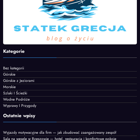
Kategorie
Bez kategorii
Górskie
Górskie z Jeziorami
Morskie
Szlaki I Ścieżki
Wodne Podróże
Wyprawy I Przygody
Ostatnie wpisy
Wyjazdy motywacyjne dla firm — jak zbudować zaangażowany zespół
Sala na wesele w Rzeszowie — hotel, restauracja i komfortowe pokoje