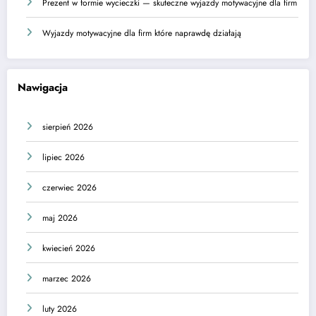
Prezent w formie wycieczki — skuteczne wyjazdy motywacyjne dla firm
Wyjazdy motywacyjne dla firm które naprawdę działają
Nawigacja
sierpień 2026
lipiec 2026
czerwiec 2026
maj 2026
kwiecień 2026
marzec 2026
luty 2026