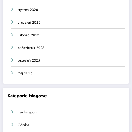
styczeń 2026
grudzień 2025
listopad 2025
październik 2025
wrzesień 2025
maj 2025
Kategorie blogowe
Bez kategorii
Górskie