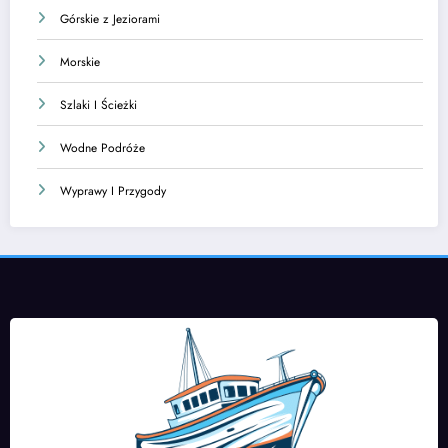
Górskie z Jeziorami
Morskie
Szlaki I Ścieżki
Wodne Podróże
Wyprawy I Przygody