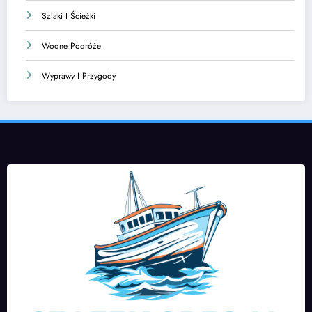
Szlaki I Ścieżki
Wodne Podróże
Wyprawy I Przygody