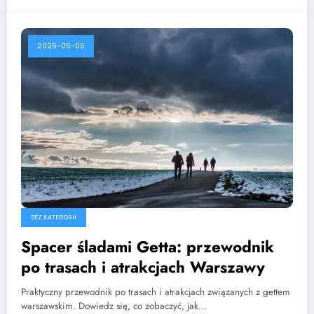
2026-05-05
BEZ KATEGORII
Spacer śladami Getta: przewodnik
po trasach i atrakcjach Warszawy
Praktyczny przewodnik po trasach i atrakcjach związanych z gettem
warszawskim. Dowiedz się, co zobaczyć, jak…