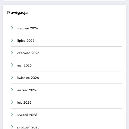
Nawigacja
sierpień 2026
lipiec 2026
czerwiec 2026
maj 2026
kwiecień 2026
marzec 2026
luty 2026
styczeń 2026
grudzień 2025