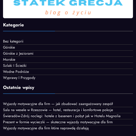
Kategorie
Bez kategorii
Górskie
Górskie z Jeziorami
Morskie
Szlaki I Ścieżki
Wodne Podróże
Wyprawy I Przygody
Ostatnie wpisy
Wyjazdy motywacyjne dla firm — jak zbudować zaangażowany zespół
Sala na wesele w Rzeszowie — hotel, restauracja i komfortowe pokoje
Świeradów-Zdrój noclegi: hotele z basenem i pobyt jak w Hotelu Magnolia
Prezent w formie wycieczki — skuteczne wyjazdy motywacyjne dla firm
Wyjazdy motywacyjne dla firm które naprawdę działają