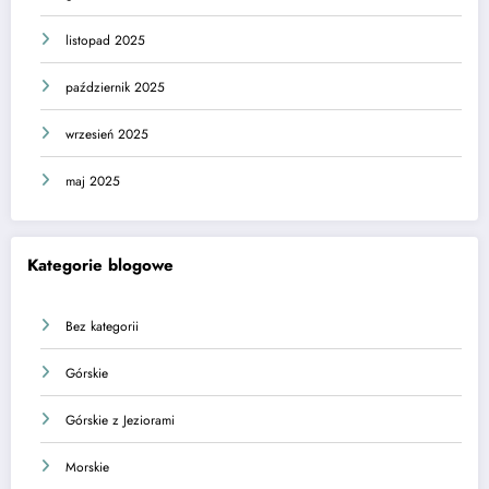
listopad 2025
październik 2025
wrzesień 2025
maj 2025
Kategorie blogowe
Bez kategorii
Górskie
Górskie z Jeziorami
Morskie