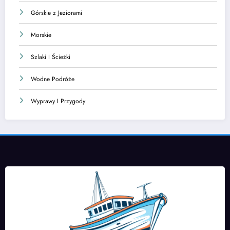
Górskie z Jeziorami
Morskie
Szlaki I Ścieżki
Wodne Podróże
Wyprawy I Przygody