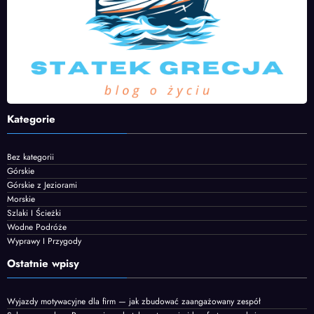
Kategorie
Bez kategorii
Górskie
Górskie z Jeziorami
Morskie
Szlaki I Ścieżki
Wodne Podróże
Wyprawy I Przygody
Ostatnie wpisy
Wyjazdy motywacyjne dla firm — jak zbudować zaangażowany zespół