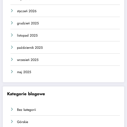
styczeń 2026
grudzień 2025
listopad 2025
październik 2025
wrzesień 2025
maj 2025
Kategorie blogowe
Bez kategorii
Górskie