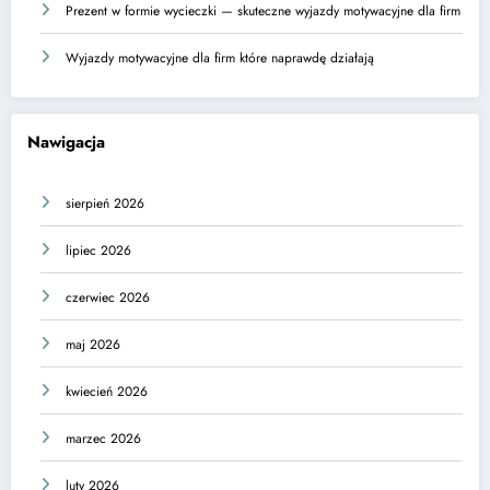
Prezent w formie wycieczki — skuteczne wyjazdy motywacyjne dla firm
Wyjazdy motywacyjne dla firm które naprawdę działają
Nawigacja
sierpień 2026
lipiec 2026
czerwiec 2026
maj 2026
kwiecień 2026
marzec 2026
luty 2026