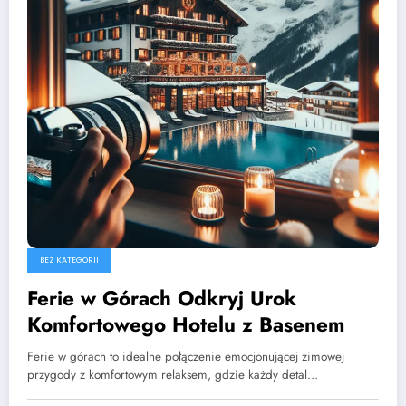
BEZ KATEGORII
Ferie w Górach Odkryj Urok
Komfortowego Hotelu z Basenem
Ferie w górach to idealne połączenie emocjonującej zimowej
przygody z komfortowym relaksem, gdzie każdy detal…