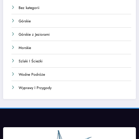
Bez kategorii
Górskie
Górskie z Jeziorami
Morskie
Szlaki I Ścieżki
Wodne Podróże
Wyprawy I Przygody