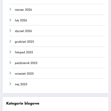
marzec 2026
luty 2026
styczeń 2026
grudzień 2025
listopad 2025
październik 2025
wrzesień 2025
maj 2025
Kategorie blogowe