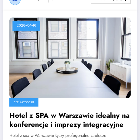
2026-04-16
BEZ KATEGORII
Hotel z SPA w Warszawie idealny na
konferencje i imprezy integracyjne
Hotel z spa w Warszawie łączy profesjonalne zaplecze