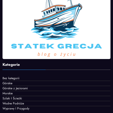
Kategorie
Bez kategorii
Górskie
Górskie z Jeziorami
Morskie
Szlaki I Ścieżki
Wodne Podróże
Wyprawy I Przygody