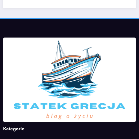
Kategorie