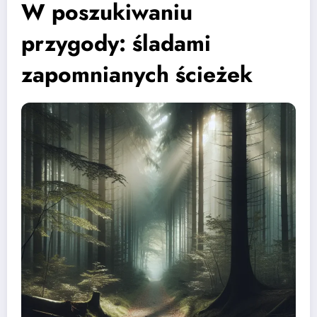
W poszukiwaniu
przygody: śladami
zapomnianych ścieżek