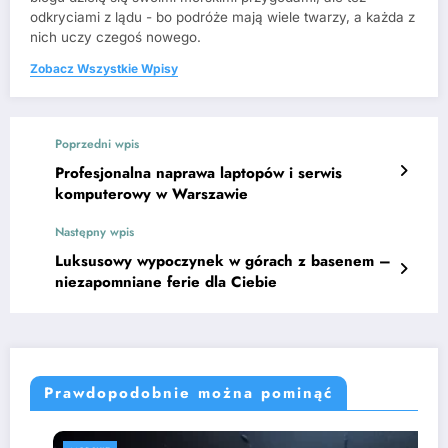
odkryciami z lądu - bo podróże mają wiele twarzy, a każda z
nich uczy czegoś nowego.
Zobacz Wszystkie Wpisy
Poprzedni wpis
Profesjonalna naprawa laptopów i serwis
komputerowy w Warszawie
Następny wpis
Luksusowy wypoczynek w górach z basenem –
niezapomniane ferie dla Ciebie
Prawdopodobnie można pominąć