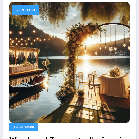
2026-01-31
BEZ KATEGORII