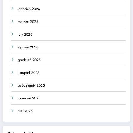
kwiecień 2026
marzec 2026
luty 2026
styczeń 2026
grudzień 2025
listopad 2025
październik 2025
wrzesień 2025
maj 2025