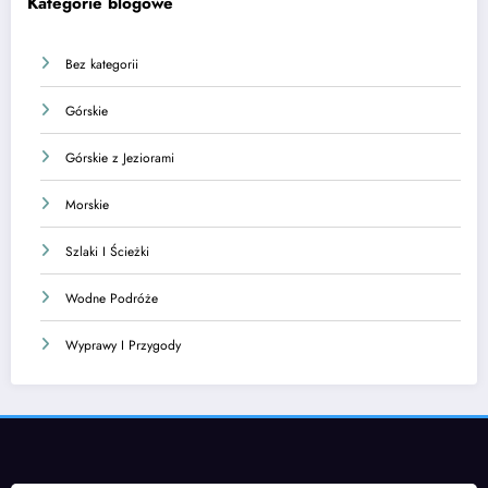
Kategorie blogowe
Bez kategorii
Górskie
Górskie z Jeziorami
Morskie
Szlaki I Ścieżki
Wodne Podróże
Wyprawy I Przygody