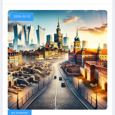
2026-02-12
BEZ KATEGORII