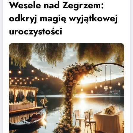
Wesele nad Zegrzem:
odkryj magię wyjątkowej
uroczystości